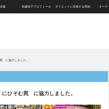
出版
佐藤桂子プロフィール
ダイエットに失敗する理由
オーデ
む罠 に協力しました。
食」にひそむ罠 に協力しました。