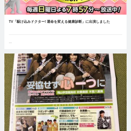
TV「駆け込みドクター! 運命を変える健康診断」に出演しました
…