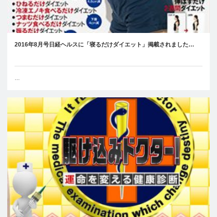
2016年8月号日経ヘルスに「寝るだけダイエット」掲載されました…
…