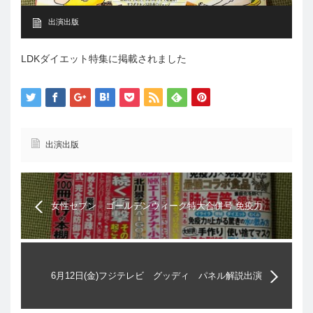
出演出版
LDKダイエット特集に掲載されました
出演出版
女性セブン ゴールデンウィーク特大合併号 免疫力
アップ食材に協力しました
6月12日(金)フジテレビ グッディ パネル解説出演
しました。