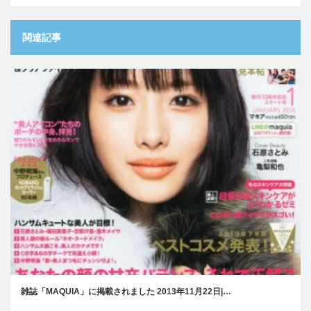
関連記事
雑誌「MAQUIA」に掲載されました 2013年11月22日|…