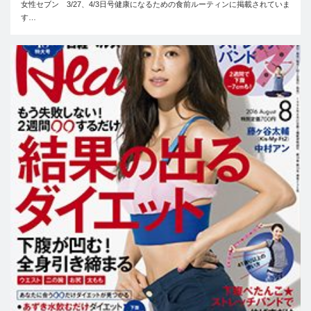
女性セブン 3/27、4/3日号健康になるための食前ルーティンに掲載されていま
す…