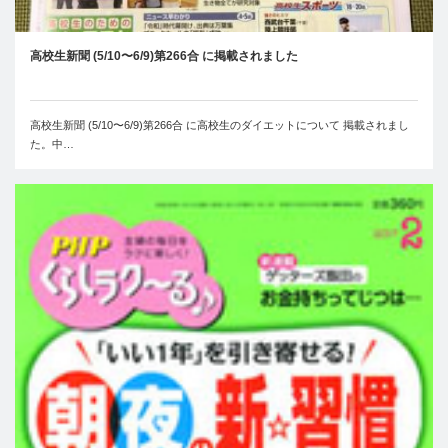
高校生新聞 (5/10〜6/9)第266合 に掲載されました
高校生新聞 (5/10〜6/9)第266合 に高校生のダイエットについて 掲載されまし
た。中…