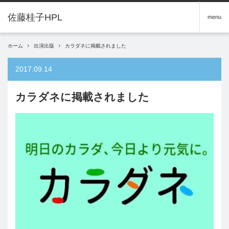
menu
ホーム
出演出版
カラダネに掲載されました
2017.09.14
カラダネに掲載されました