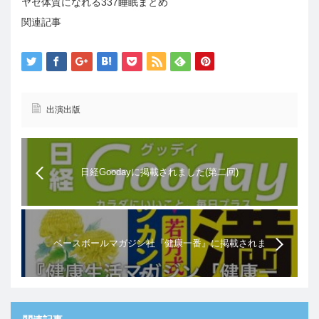
ヤセ体質になれる337睡眠まとめ
関連記事
出演出版
日経Goodayに掲載されました(第二回)
ベースボールマガジン社『健康一番』に掲載されま
した。