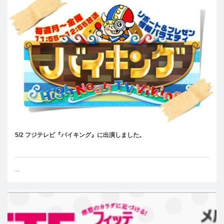
5/2 フジテレビ『バイキング』に出演しました。
…