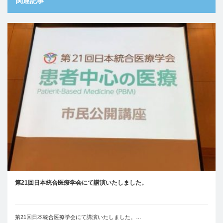
関連記事
第21回日本統合医療学会にて講演いたしました。
第21回日本統合医療学会にて講演いたしました。…