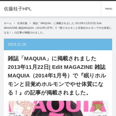
menu
ホーム
出演出版
雑誌「MAQUIA」に掲載されました 2013年11月22日| Edit
MAGAZINE 雑誌MAQUIA（2014年1月号）で『眠りホルモンと目覚めホルモンでやせ体質に
なる！』の記事が掲載されました。
2013.11.16
雑誌「MAQUIA」に掲載されました
2013年11月22日| Edit MAGAZINE 雑誌
MAQUIA（2014年1月号）で『眠りホル
モンと目覚めホルモンでやせ体質にな
る！』の記事が掲載されました。