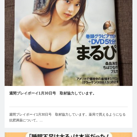
週間プレイボーイ1月30日号 取材協力しています。
週間プレイボーイ1月30日号 取材協力しています。薬局で買えるようになる
抗肥満薬について。…