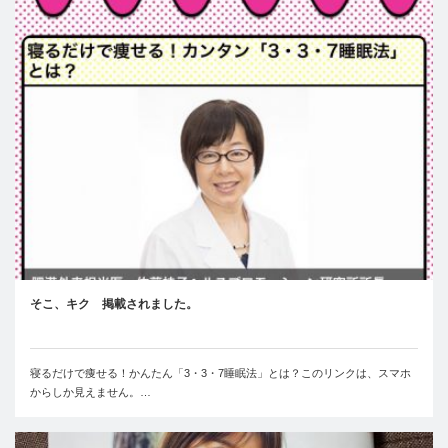
そこ、キク 掲載されました。
寝るだけで痩せる！かんたん「3・3・7睡眠法」とは？このリンクは、スマホ
からしか見えません。…