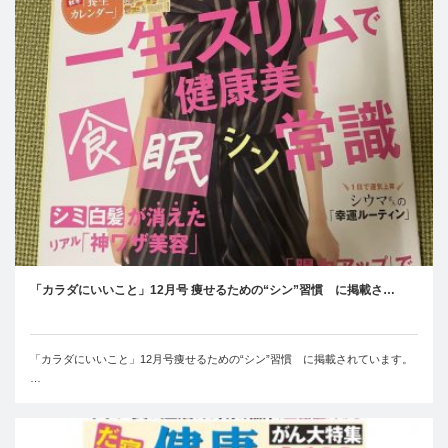
「カラダにいいこと」12月号 痩せるための“シン”習慣 に掲載さ…
「カラダにいいこと」12月号痩せるための“シン”習慣 に掲載されています。
…