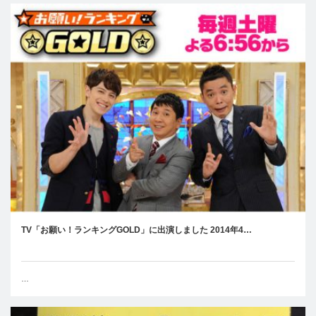
TV「お願い！ランキングGOLD」に出演しました 2014年4…
…