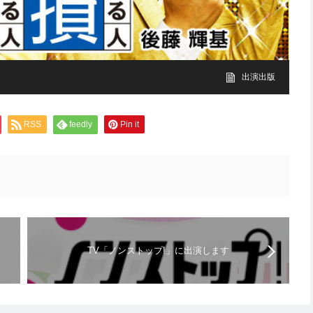
出演出版
RSS
feedly
Pin it
TV「ノンストップ!」に出演します