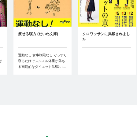
痩せる寝方 (だいわ文庫)
クロワッサンに掲載されまし
た
運動なし!食事制限なし!ぐっすり
…
ま
寝るだけでスルスル体重が落ち
る画期的なダイエット法!深い…