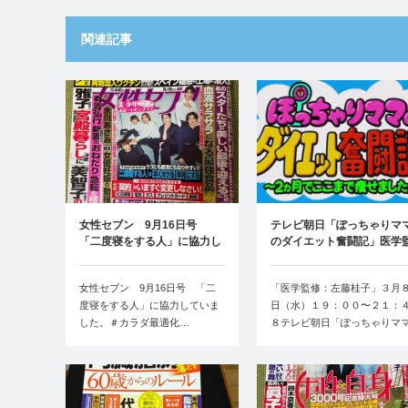
関連記事
女性セブン 9月16日号
テレビ朝日「ぽっちゃりマ
「二度寝をする人」に協力し
のダイエット奮闘記」医学
ました
修しました
女性セブン 9月16日号 「二
「医学監修：左藤桂子」３月
度寝をする人」に協力していま
日（水）１９：００〜２１：
した。＃カラダ最適化…
８テレビ朝日「ぽっちゃりマ
のダ…