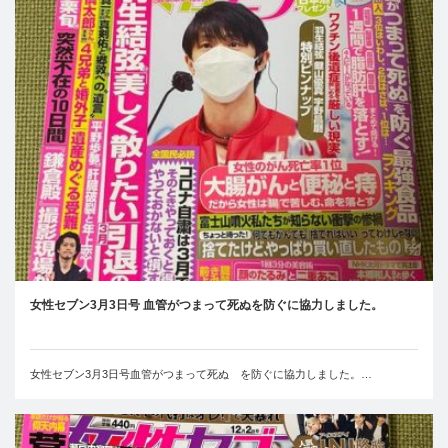
女性セブン3月3日号 血管がつまって死ぬを防ぐに協力しました。
女性セブン3月3日号血管がつまって死ぬ を防ぐに協力しました。…