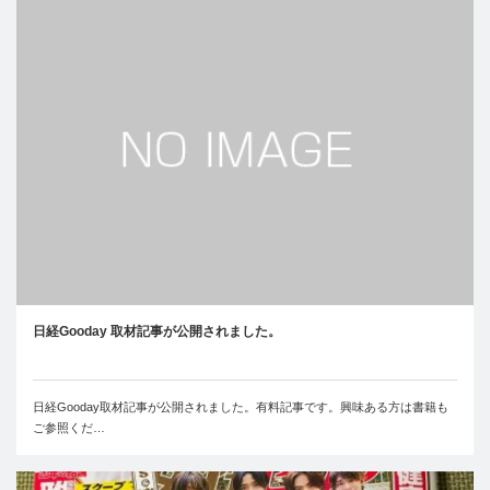
日経Gooday 取材記事が公開されました。
日経Gooday取材記事が公開されました。有料記事です。興味ある方は書籍も
ご参照くだ…