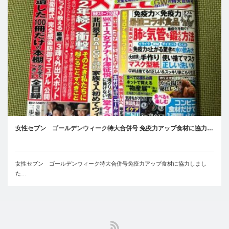
女性セブン ゴールデンウィーク特大合併号 免疫力アップ食材に協力…
女性セブン ゴールデンウィーク特大合併号免疫力アップ食材に協力しまし
た…
RSS