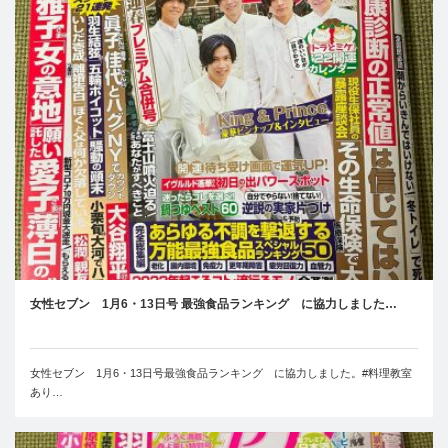
女性セブン 1月6・13日号 最強食品ランキング に協力しました…
女性セブン 1月6・13日号最強食品ランキング に協力しました。#料理教室
あり…