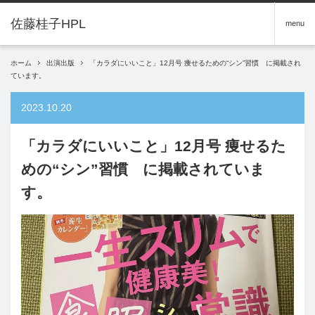
menu
ホーム
出演出版
「カラダにいいこと」12月号 痩せるための“シン”習慣 に掲載され
ています。
2023.10.20
「カラダにいいこと」12月号 痩せるた
めの“シン”習慣 に掲載されていま
す。