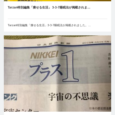
Tarzan特別編集「痩せる生活」 3-3-7睡眠法が掲載されま…
Tarzan特別編集「痩せる生活」3-3-7睡眠法が掲載されました。…