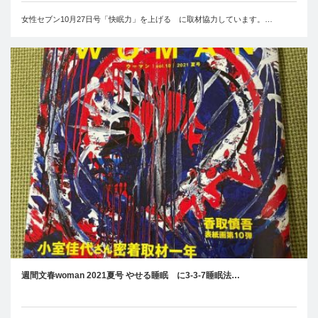
女性セブン10月27日号「快眠力」を上げる に取材協力しています。…
週間文春woman 2021夏号 やせる睡眠 に3-3-7睡眠法…