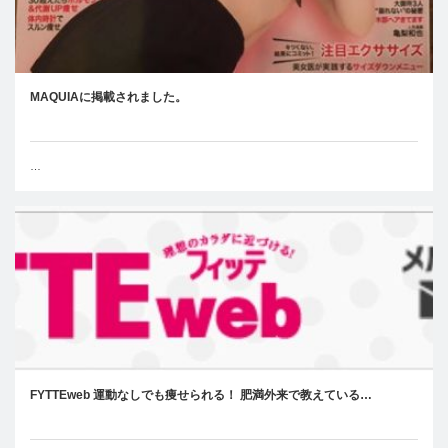
MAQUIAに掲載されました。
…
FYTTEweb 運動なしでも痩せられる！ 肥満外来で教えている…