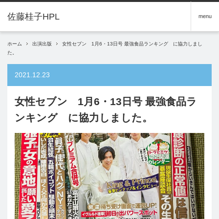
menu
ホーム
出演出版
女性セブン 1月6・13日号 最強食品ランキング に協力しまし
た。
2021.12.23
女性セブン 1月6・13日号 最強食品ラ
ンキング に協力しました。