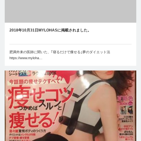
2018年10月31日MYLOHASに掲載されました。
肥満外来の医師に聞いた、｢寝るだけで痩せる｣夢のダイエット法
https://www.myloha…