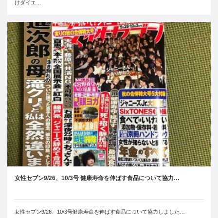
けダイエ…
女性セブン9/26、10/3号 健康寿命を伸ばす食品について協力…
女性セブン9/26、10/3号健康寿命を伸ばす食品について協力しました…