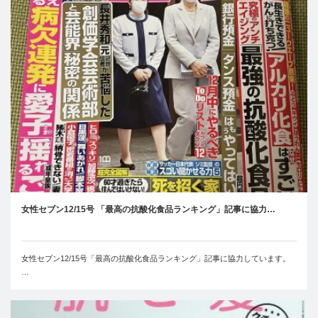
女性セブン12/15号 「最高の抗酸化食品ランキング」記事に協力…
女性セブン12/15号「最高の抗酸化食品ランキング」記事に協力しています。
…