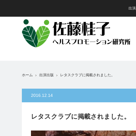
出演
ホーム
出演出版
レタスクラブに掲載されました。
2016.12.14
レタスクラブに掲載されました。