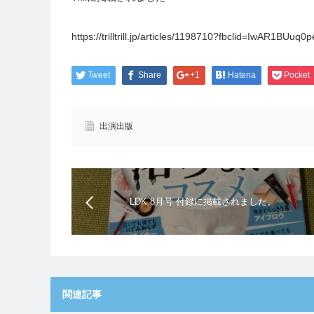
https://trilltrill.jp/articles/1198710?fbclid=IwA
Tweet
Share
+1
Hatena
Pocket
出演出版
LDK 8月号 付録に掲載されました。
関連記事